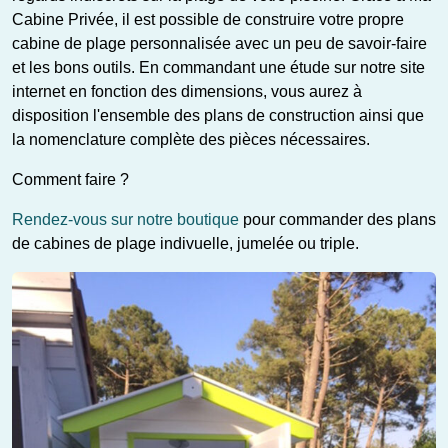
Cabine Privée, il est possible de construire votre propre
cabine de plage personnalisée avec un peu de savoir-faire
et les bons outils. En commandant une étude sur notre site
internet en fonction des dimensions, vous aurez à
disposition l'ensemble des plans de construction ainsi que
la nomenclature complète des pièces nécessaires.
Comment faire ?
Rendez-vous sur notre boutique
pour commander des plans
de cabines de plage indivuelle, jumelée ou triple.